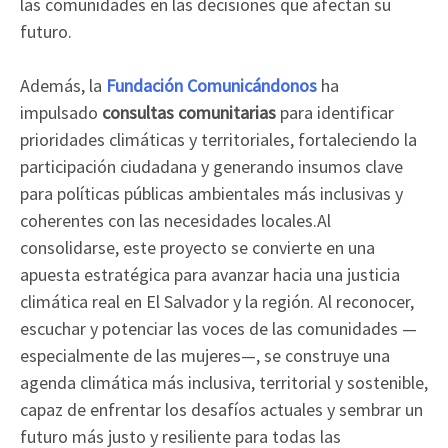
las comunidades en las decisiones que afectan su
futuro.
Además, la
Fundación Comunicándonos
ha
impulsado
consultas comunitarias
para identificar
prioridades climáticas y territoriales, fortaleciendo la
participación ciudadana y generando insumos clave
para políticas públicas ambientales más inclusivas y
coherentes con las necesidades locales.Al
consolidarse, este proyecto se convierte en una
apuesta estratégica para avanzar hacia una justicia
climática real en El Salvador y la región. Al reconocer,
escuchar y potenciar las voces de las comunidades —
especialmente de las mujeres—, se construye una
agenda climática más inclusiva, territorial y sostenible,
capaz de enfrentar los desafíos actuales y sembrar un
futuro más justo y resiliente para todas las