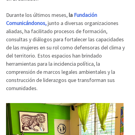
Durante los últimos meses,
la
Fundación
Comunicándonos
,
junto a diversas organizaciones
aliadas, ha facilitado procesos de formación,
consultas y diálogos para fortalecer las capacidades
de las mujeres en su rol como defensoras del clima y
del territorio. Estos espacios han brindado
herramientas para la incidencia política, la
comprensión de marcos legales ambientales y la
construcción de liderazgos que transforman sus
comunidades.