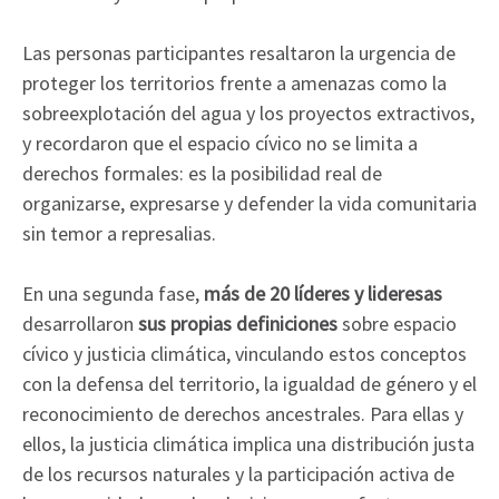
Las personas participantes resaltaron la urgencia de
proteger los territorios frente a amenazas como la
sobreexplotación del agua y los proyectos extractivos,
y recordaron que el espacio cívico no se limita a
derechos formales: es la posibilidad real de
organizarse, expresarse y defender la vida comunitaria
sin temor a represalias.
En una segunda fase,
más de 20 líderes y lideresas
desarrollaron
sus propias definiciones
sobre espacio
cívico y justicia climática, vinculando estos conceptos
con la defensa del territorio, la igualdad de género y el
reconocimiento de derechos ancestrales. Para ellas y
ellos, la justicia climática implica una distribución justa
de los recursos naturales y la participación activa de