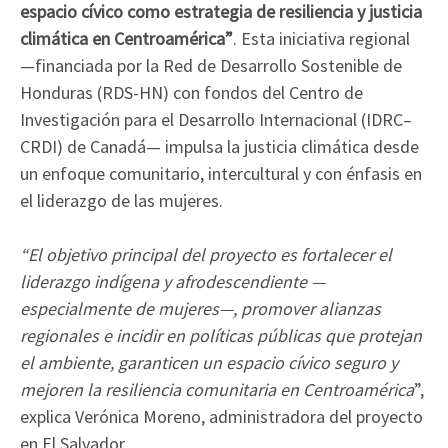
espacio cívico como estrategia de resiliencia y justicia
climática en Centroamérica”
. Esta iniciativa regional
—financiada por la Red de Desarrollo Sostenible de
Honduras (RDS-HN) con fondos del Centro de
Investigación para el Desarrollo Internacional (IDRC–
CRDI) de Canadá— impulsa la justicia climática desde
un enfoque comunitario, intercultural y con énfasis en
el liderazgo de las mujeres.
“El objetivo principal del proyecto es fortalecer el
liderazgo indígena y afrodescendiente —
especialmente de mujeres—, promover alianzas
regionales e incidir en políticas públicas que protejan
el ambiente, garanticen un espacio cívico seguro y
mejoren la resiliencia comunitaria en Centroamérica
”,
explica Verónica Moreno, administradora del proyecto
en El Salvador.