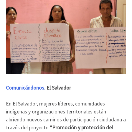
Comunicándonos
. El Salvador
En El Salvador, mujeres líderes, comunidades
indígenas y organizaciones territoriales están
abriendo nuevos caminos de participación ciudadana a
través del proyecto
“Promoción y protección del