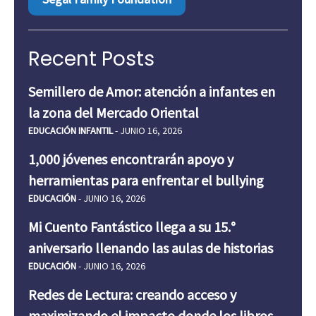
Recent Posts
Semillero de Amor: atención a infantes en
la zona del Mercado Oriental
EDUCACIÓN INFANTIL
- JUNIO 16, 2026
1,000 jóvenes encontrarán apoyo y
herramientas para enfrentar el bullying
EDUCACIÓN
- JUNIO 16, 2026
Mi Cuento Fantástico llega a su 15.°
aniversario llenando las aulas de historias
EDUCACIÓN
- JUNIO 16, 2026
Redes de Lectura: creando acceso y
maximizando el impacto donde los libros