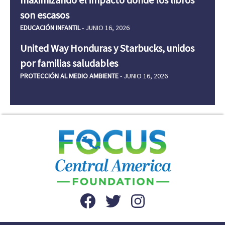
son escasos
EDUCACIÓN INFANTIL
- JUNIO 16, 2026
United Way Honduras y Starbucks, unidos
por familias saludables
PROTECCIÓN AL MEDIO AMBIENTE
- JUNIO 16, 2026