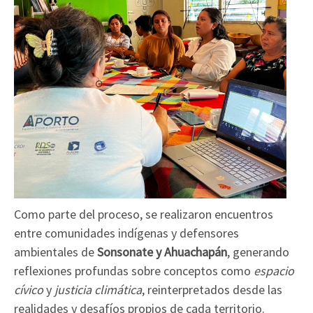
Como parte del proceso, se realizaron encuentros
entre comunidades indígenas y defensores
ambientales de
Sonsonate y Ahuachapán
, generando
reflexiones profundas sobre conceptos como
espacio
cívico
y
justicia climática
, reinterpretados desde las
realidades y desafíos propios de cada territorio.