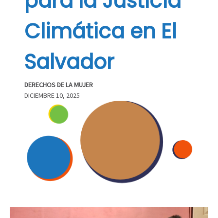
para la Justicia
Climática en El
Salvador
DERECHOS DE LA MUJER
DICIEMBRE 10, 2025