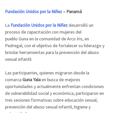
Fundación Unidos por la Niñez
– Panamá
La
Fundación Unidos por la Niñez
desarrolló un
proceso de capacitación con mujeres del
pueblo Guna en la comunidad de Arco Iris, en
Pedregal, con el objetivo de fortalecer su liderazgo y
brindar herramientas para la prevención del abuso
sexual infantil.
Las participantes, quienes migraron desde la
comarca
Guna Yala
en busca de mejores
oportunidades y actualmente enfrentan condiciones
de vulnerabilidad social y económica, participaron en
tres sesiones formativas sobre educación sexual,
prevención del abuso sexual infantil, higiene y