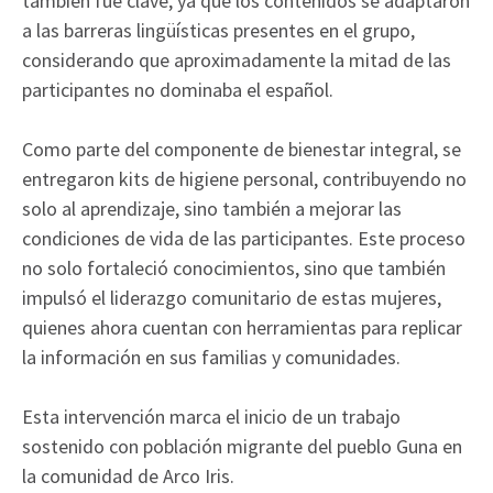
también fue clave, ya que los contenidos se adaptaron
a las barreras lingüísticas presentes en el grupo,
considerando que aproximadamente la mitad de las
participantes no dominaba el español.
Como parte del componente de bienestar integral, se
entregaron kits de higiene personal, contribuyendo no
solo al aprendizaje, sino también a mejorar las
condiciones de vida de las participantes. Este proceso
no solo fortaleció conocimientos, sino que también
impulsó el liderazgo comunitario de estas mujeres,
quienes ahora cuentan con herramientas para replicar
la información en sus familias y comunidades.
Esta intervención marca el inicio de un trabajo
sostenido con población migrante del pueblo Guna en
la comunidad de Arco Iris.