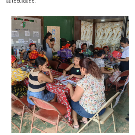
autocuidado.