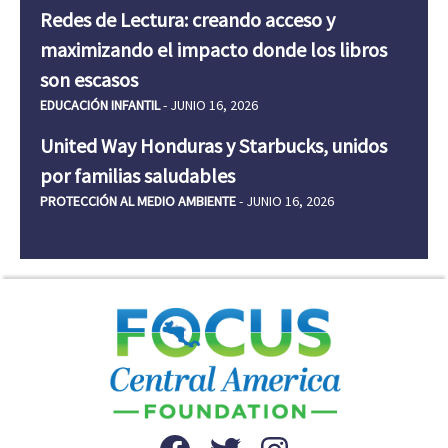
Redes de Lectura: creando acceso y
maximizando el impacto donde los libros
son escasos
EDUCACIÓN INFANTIL
- JUNIO 16, 2026
United Way Honduras y Starbucks, unidos
por familias saludables
PROTECCIÓN AL MEDIO AMBIENTE
- JUNIO 16, 2026