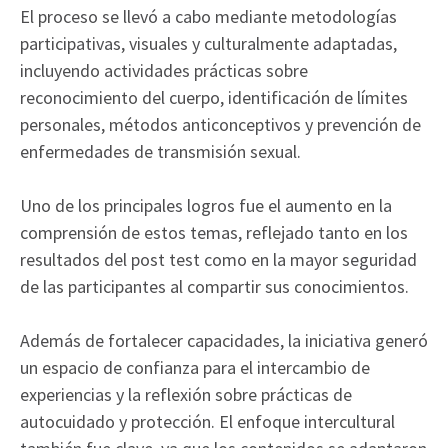
El proceso se llevó a cabo mediante metodologías
participativas, visuales y culturalmente adaptadas,
incluyendo actividades prácticas sobre
reconocimiento del cuerpo, identificación de límites
personales, métodos anticonceptivos y prevención de
enfermedades de transmisión sexual.
Uno de los principales logros fue el aumento en la
comprensión de estos temas, reflejado tanto en los
resultados del post test como en la mayor seguridad
de las participantes al compartir sus conocimientos.
Además de fortalecer capacidades, la iniciativa generó
un espacio de confianza para el intercambio de
experiencias y la reflexión sobre prácticas de
autocuidado y protección. El enfoque intercultural