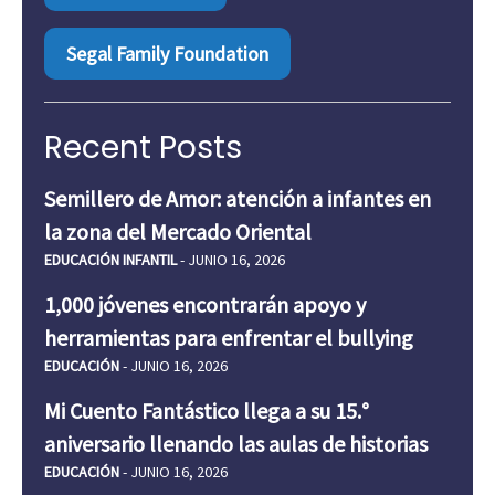
Segal Family Foundation
Recent Posts
Semillero de Amor: atención a infantes en
la zona del Mercado Oriental
EDUCACIÓN INFANTIL
- JUNIO 16, 2026
1,000 jóvenes encontrarán apoyo y
herramientas para enfrentar el bullying
EDUCACIÓN
- JUNIO 16, 2026
Mi Cuento Fantástico llega a su 15.°
aniversario llenando las aulas de historias
EDUCACIÓN
- JUNIO 16, 2026