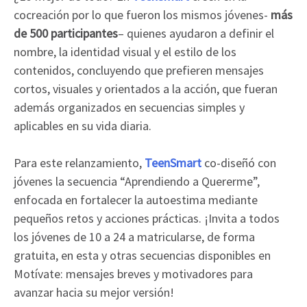
cocreación por lo que fueron los mismos jóvenes-
más
de 500 participantes
– quienes ayudaron a definir el
nombre, la identidad visual y el estilo de los
contenidos, concluyendo que prefieren mensajes
cortos, visuales y orientados a la acción, que fueran
además organizados en secuencias simples y
aplicables en su vida diaria.
Para este relanzamiento,
TeenSmart
co-diseñó con
jóvenes la secuencia “Aprendiendo a Quererme”,
enfocada en fortalecer la autoestima mediante
pequeños retos y acciones prácticas. ¡Invita a todos
los jóvenes de 10 a 24 a matricularse, de forma
gratuita, en esta y otras secuencias disponibles en
Motívate: mensajes breves y motivadores para
avanzar hacia su mejor versión!