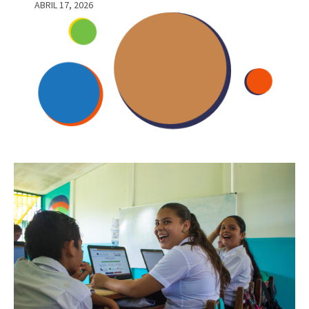
ABRIL 17, 2026