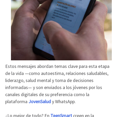
Estos mensajes abordan temas clave para esta etapa
de la vida —como autoestima, relaciones saludables,
liderazgo, salud mental y toma de decisiones
informadas— y son enviados a los jóvenes por los
canales digitales de su preferencia como la
plataforma
JovenSalud
y WhatsApp.
¿Lo mejor de todo? En
TeenSmart
creen en la