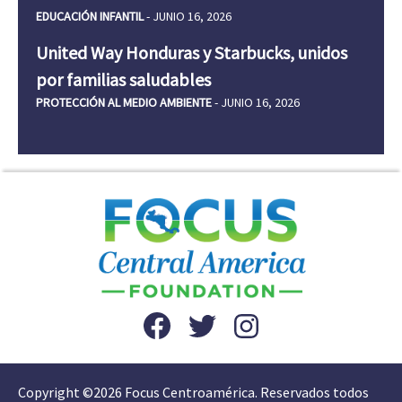
EDUCACIÓN INFANTIL
- JUNIO 16, 2026
United Way Honduras y Starbucks, unidos
por familias saludables
PROTECCIÓN AL MEDIO AMBIENTE
- JUNIO 16, 2026
Copyright ©2026 Focus Centroamérica. Reservados todos