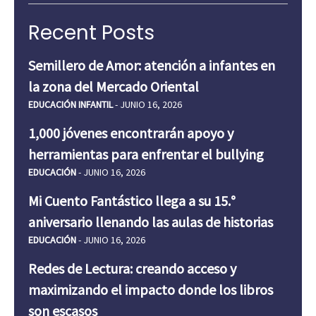
Recent Posts
Semillero de Amor: atención a infantes en
la zona del Mercado Oriental
EDUCACIÓN INFANTIL
- JUNIO 16, 2026
1,000 jóvenes encontrarán apoyo y
herramientas para enfrentar el bullying
EDUCACIÓN
- JUNIO 16, 2026
Mi Cuento Fantástico llega a su 15.°
aniversario llenando las aulas de historias
EDUCACIÓN
- JUNIO 16, 2026
Redes de Lectura: creando acceso y
maximizando el impacto donde los libros
son escasos